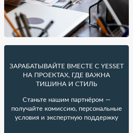
получайте комиссию, персональные
условия и экспертную поддержку
+7
УЗНАТЬ ПОДРОБНЕЕ