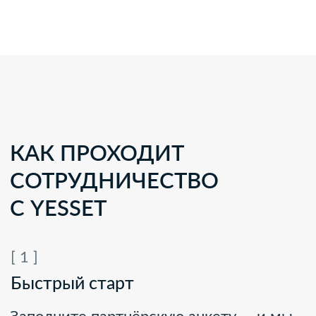
Телефоны:
+7 771 747 99 39
+7 727 310 06 59